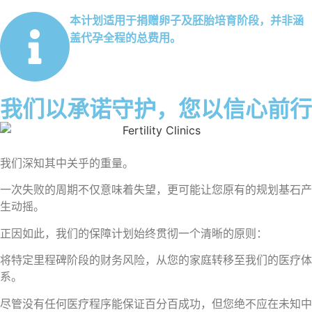
本计划适用于捐赠卵子及胚胎培育阶段，并非涵
盖代孕全程的总费用。
我们以承诺守护，您以信心前行
我们深知其中关乎的重量。
一次失败的周期不仅意味着失望，更可能让您原有的规划基石产
生动摇。
正因如此，我们的保障计划始终贯彻一个清晰的原则：
将特定里程碑阶段的财务风险，从您的家庭转移至我们的医疗体
系。
尽管没有任何医疗程序能保证百分百成功，但您绝不应在未知中