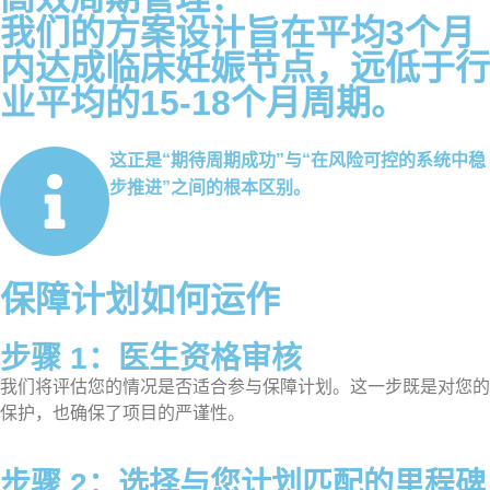
我们的方案设计旨在平均3个月
内达成临床妊娠节点，远低于行
业平均的15-18个月周期。
这正是“期待周期成功”与“在风险可控的系统中稳
步推进”之间的根本区别。
保障计划如何运作
步骤 1：医生资格审核
我们将评估您的情况是否适合参与保障计划。这一步既是对您的
保护，也确保了项目的严谨性。
步骤 2：选择与您计划匹配的里程碑