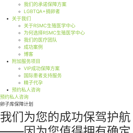
我们的承诺保障方案
LGBTQA+捐卵者
关于我们
关于RSMC生殖医学中心
为何选择RSMC生殖医学中心
我们的医疗团队
成功案例
博客
附加服务项目
VIP成功保障方案
国际患者支持服务
精子代孕
预约私人咨询
预约私人咨询
卵子库保障计划
我们为您的成功保驾护航
——因为您值得拥有确定