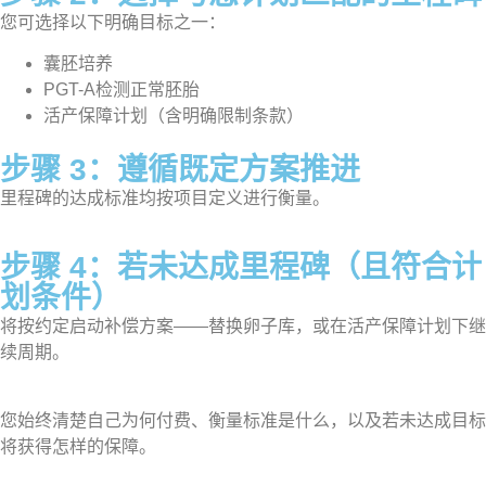
您可选择以下明确目标之一：
囊胚培养
PGT-A检测正常胚胎
活产保障计划（含明确限制条款）
步骤 3：遵循既定方案推进
里程碑的达成标准均按项目定义进行衡量。
步骤 4：若未达成里程碑（且符合计
划条件）
将按约定启动补偿方案——替换卵子库，或在活产保障计划下继
续周期。
您始终清楚自己为何付费、衡量标准是什么，以及若未达成目标
将获得怎样的保障。