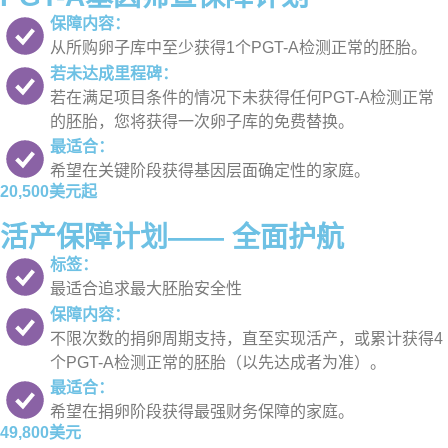
保障内容：
从所购卵子库中至少获得1个PGT-A检测正常的胚胎。
若未达成里程碑：
若在满足项目条件的情况下未获得任何PGT-A检测正常
的胚胎，您将获得一次卵子库的免费替换。
最适合：
希望在关键阶段获得基因层面确定性的家庭。
20,500美元起
活产保障计划—— 全面护航
标签：
最适合追求最大胚胎安全性
保障内容：
不限次数的捐卵周期支持，直至实现活产，或累计获得4
个PGT-A检测正常的胚胎（以先达成者为准）。
最适合：
希望在捐卵阶段获得最强财务保障的家庭。
49,800美元