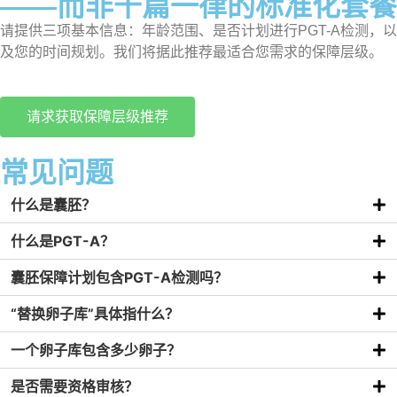
——而非千篇一律的标准化套餐
请提供三项基本信息：年龄范围、是否计划进行PGT-A检测，以
及您的时间规划。我们将据此推荐最适合您需求的保障层级。
请求获取保障层级推荐
常见问题
什么是囊胚？
什么是PGT-A？
囊胚保障计划包含PGT-A检测吗？
“替换卵子库”具体指什么？
一个卵子库包含多少卵子？
是否需要资格审核？