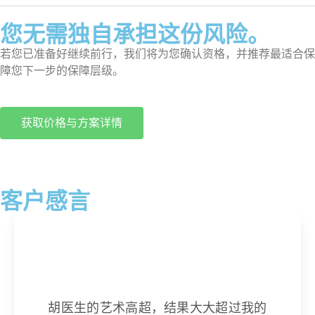
您无需独自承担这份风险。
若您已准备好继续前行，我们将为您确认资格，并推荐最适合保
障您下一步的保障层级。
获取价格与方案详情
客户感言
胡医生的艺术高超，结果大大超过我的