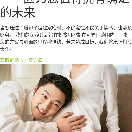
的未来
当您通过捐赠卵子组建家庭时，不确定性不仅关乎情感，也涉及
财务。 我们的保障计划旨在将费用控制在可管理范围内——将
您的方案与明确的里程碑挂钩，若未达成目标，我们将承担相应
责任。
获取价格与方案详情