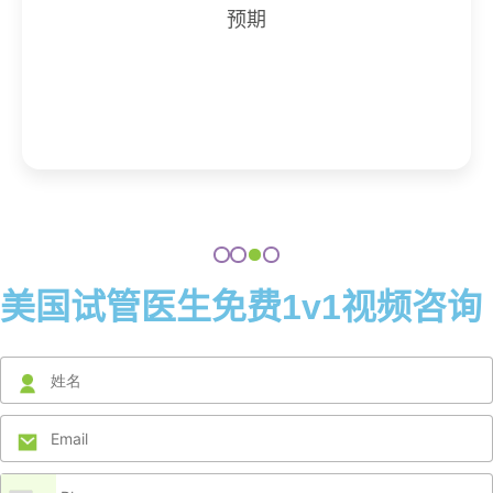
预期
美国试管医生免费1v1视频咨询