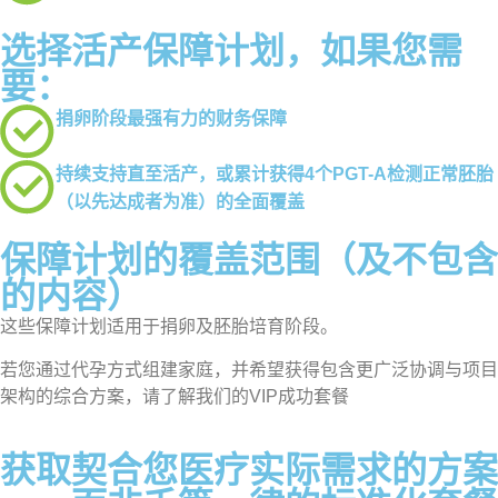
选择活产保障计划，如果您需
要：
捐卵阶段最强有力的财务保障
持续支持直至活产，或累计获得4个PGT-A检测正常胚胎
（以先达成者为准）的全面覆盖
保障计划的覆盖范围（及不包含
的内容）
这些保障计划适用于捐卵及胚胎培育阶段。
若您通过代孕方式组建家庭，并希望获得包含更广泛协调与项目
架构的综合方案，请了解我们的VIP成功套餐
获取契合您医疗实际需求的方案