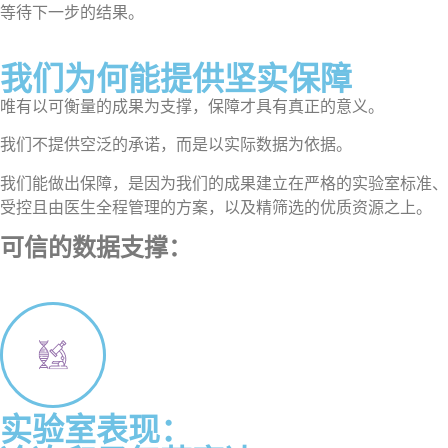
等待下一步的结果。
我们为何能提供坚实保障
唯有以可衡量的成果为支撑，保障才具有真正的意义。
我们不提供空泛的承诺，而是以实际数据为依据。
我们能做出保障，是因为我们的成果建立在严格的实验室标准、
受控且由医生全程管理的方案，以及精筛选的优质资源之上
。
可信的数据支撑：
实验室表现：