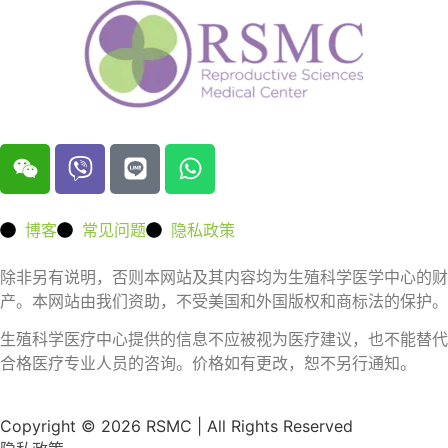
博客
常见问题
隐私政策
除非另有说明，否则本网站及其内容均为生殖科学医学中心的财
产。本网站由我们资助，不受美国和外国版权和商标法的保护。
生殖科学医疗中心提供的信息不应被视为医疗建议，也不能替代
合格医疗专业人员的咨询。价格如有更改，恕不另行通知。
Copyright © 2026 RSMC | All Rights Reserved