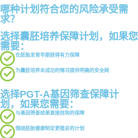
哪种计划符合您的风险承受需
求？
选择囊胚培养保障计划，如果您
需要：
在胚胎发育早期获得有力保障
为囊胚培养未成功的情况提供明确的安全网
选择PGT-A基因筛查保障计
划，如果您需要：
与基因筛查结果直接挂钩的保障
围绕胚胎健康制定更稳妥的计划