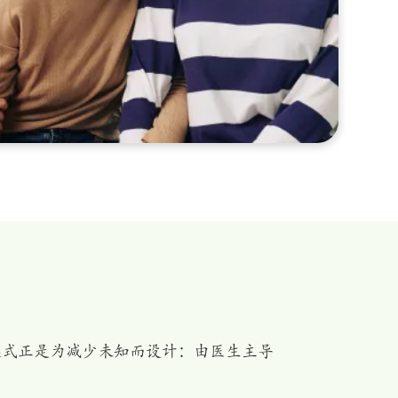
模式正是为减少未知而设计：由医生主导