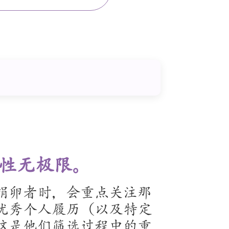
性无极限。
捐卵者时，会重点关注那
优秀个人履历（以及特定
这是他们筛选过程中的重