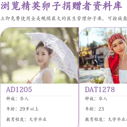
浏览精英卵子捐赠者资料库
立即免费使用全美规模最大的医生管理卵子库。可按族
AD1205
DAT1278
种族：华人
种族：华人
年龄：29岁以上
年龄：23
教育程度：大学毕业
教育程度：大学毕业