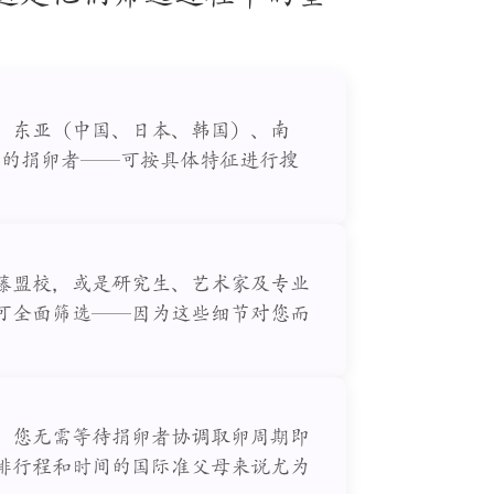
、东亚（中国、日本、韩国）、南
景的捐卵者——可按具体特征进行搜
藤盟校，或是研究生、艺术家及专业
可全面筛选——因为这些细节对您而
，您无需等待捐卵者协调取卵周期即
排行程和时间的国际准父母来说尤为