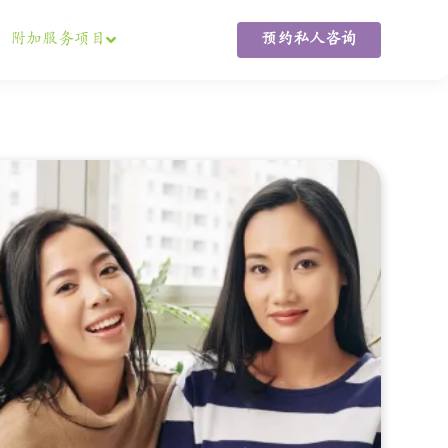
附加服务项目
预约私人咨询