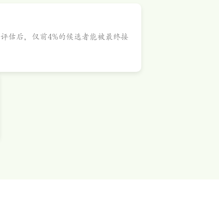
评估后，仅前4%的候选者能被最终接