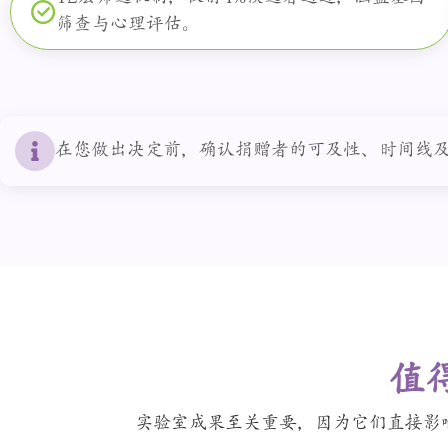
筛查与心理评估。
在您做出决定前，确认捐赠者的可及性、时间线
值
实验室成果至关重要，因为它们直接影