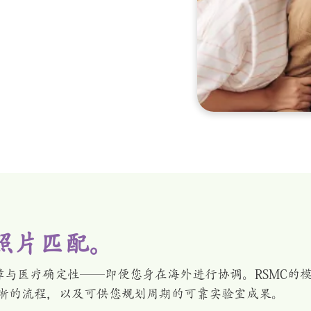
照片匹配。
与医疗确定性——即便您身在海外进行协调。RSMC的
晰的流程，以及可供您规划周期的可靠实验室成果。