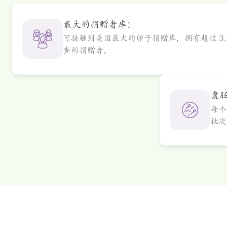
最大的捐赠者库：
可接触到美国最大的卵子捐赠库，拥有超过 3,
查的捐赠者。
囊
每个
批次