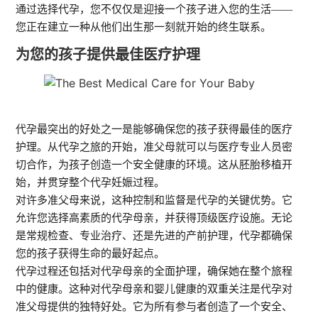
通过选择代孕，您不仅仅是迎接一个孩子进入您的生活——
您正在建立一种从他们出生那一刻就开始的终生联系。
为您的孩子提供最佳医疗护理
代孕最突出的好处之一是能够确保您的孩子获得最佳的医疗
护理。从代孕之旅的开始，准父母就可以与医疗专业人员密
切合作，为孩子创造一个安全健康的环境。这从胚胎移植开
始，并贯穿整个代孕妊娠过程。
对许多准父母来说，这种控制和监督是代孕的关键优势。它
允许您选择高素质的代孕母亲，并获得顶级医疗设施。无论
是常规检查、专业治疗、还是先进的产前护理，代孕都确保
您的孩子获得生命的最好起点。
代孕过程还包括对代孕母亲的全面护理，确保她在整个旅程
中的健康。这种对代孕母亲和婴儿健康的双重关注是代孕对
准父母提供的独特好处。它为所有参与者创造了一个安全、