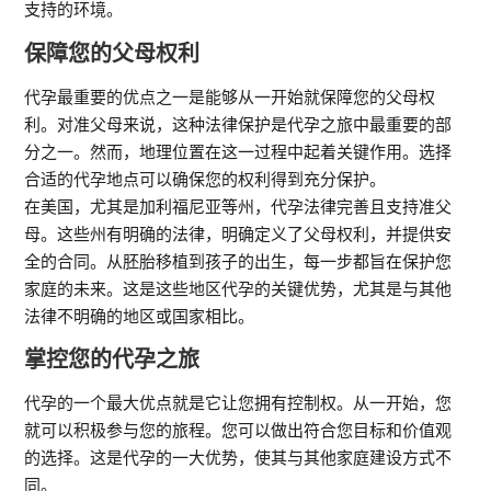
支持的环境。
保障您的父母权利
代孕最重要的优点之一是能够从一开始就保障您的父母权
利。对准父母来说，这种法律保护是代孕之旅中最重要的部
分之一。然而，地理位置在这一过程中起着关键作用。选择
合适的代孕地点可以确保您的权利得到充分保护。
在美国，尤其是加利福尼亚等州，代孕法律完善且支持准父
母。这些州有明确的法律，明确定义了父母权利，并提供安
全的合同。从胚胎移植到孩子的出生，每一步都旨在保护您
家庭的未来。这是这些地区代孕的关键优势，尤其是与其他
法律不明确的地区或国家相比。
掌控您的代孕之旅
代孕的一个最大优点就是它让您拥有控制权。从一开始，您
就可以积极参与您的旅程。您可以做出符合您目标和价值观
的选择。这是代孕的一大优势，使其与其他家庭建设方式不
同。