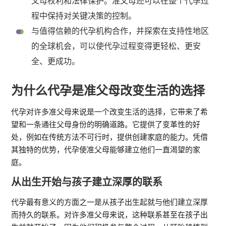
父母权利和法律保护。准父母还可以在整个代孕过
程中保持对关键决策的控制。
与值得信赖的代孕机构合作，并探索在支持性地区
的全球机会，可以使代孕过程变得更轻松、更安
全、更成功。
为什么代孕是准父母改变生活的选择
代孕对许多准父母来说是一个改变生活的选择，它带来了希
望和一条通往父母身份的明确道路。它提供了变革性的好
处，例如在传统方法不可行时，提供创建家庭的能力。凭借
其独特的优势，代孕使准父母能够建立他们一直渴望的家
庭。
从出生开始与孩子建立深厚的联系
代孕最有意义的方面之一是从孩子出生起就与他们建立深厚
而持久的联系。对许多准父母来说，这种联系甚至在孩子出