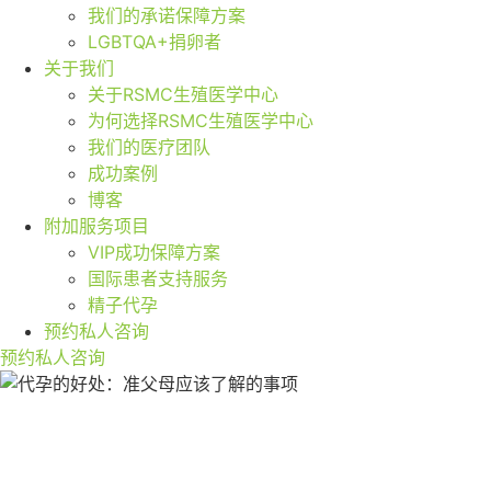
我们的承诺保障方案
LGBTQA+捐卵者
关于我们
关于RSMC生殖医学中心
为何选择RSMC生殖医学中心
我们的医疗团队
成功案例
博客
附加服务项目
VIP成功保障方案
国际患者支持服务
精子代孕
预约私人咨询
预约私人咨询