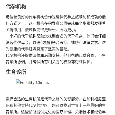
代孕机构
与信誉良好的代孕机构合作是确保代孕之旅顺利和成功的最
佳方式之一。这些机构在指导准父母完成每个步骤都发挥着
关键作用，使过程变得更轻松、压力更小。
一个好的代孕机构帮助您找到合适的代孕母亲。他们会仔细
筛选代孕母亲，以确保她们符合医疗、情感和法律要求。这
为健康的代孕妊娠奠定了坚实的基础。
代孕机构还提供法律和后勤支持。他们帮助起草合同，与生
育诊所协调，并确保所有相关方的权益都得到保护。
生育诊所
选择合适的生育诊所是代孕之旅的关键部分。在加利福尼亚
州和其他支持代孕的地区，您可以找到世界上一些最好的生
育诊所。这些诊所提供先进的医疗护理、尖端技术和经验丰