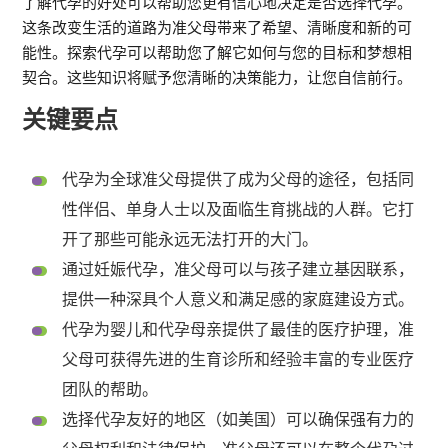
了解代孕的好处可以帮助您更有信心地决定是否选择代孕。
这条改变生活的道路为准父母带来了希望、清晰度和新的可
能性。探索代孕可以帮助您了解它如何与您的目标和梦想相
契合。这些知识将赋予您清晰的决策能力，让您自信前行。
关键要点
代孕为全球准父母提供了成为父母的途径，包括同
性伴侣、单身人士以及面临生育挑战的人群。它打
开了那些可能永远无法打开的大门。
通过妊娠代孕，准父母可以与孩子建立基因联系，
提供一种深具个人意义和满足感的家庭建设方式。
代孕为婴儿和代孕母亲提供了最佳的医疗护理，准
父母可获得先进的生育诊所和经验丰富的专业医疗
团队的帮助。
选择代孕友好的地区（如美国）可以确保强有力的