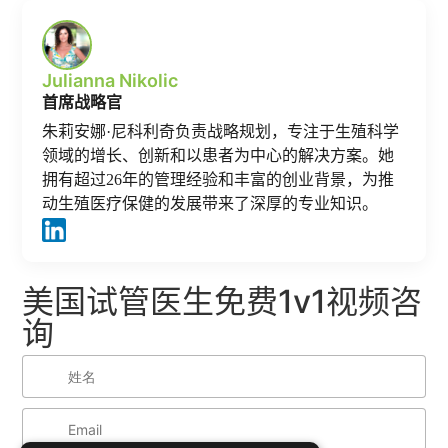
Julianna Nikolic
首席战略官
朱莉安娜·尼科利奇负责战略规划，专注于生殖科学
领域的增长、创新和以患者为中心的解决方案。她
拥有超过26年的管理经验和丰富的创业背景，为推
动生殖医疗保健的发展带来了深厚的专业知识。
美国试管医生免费1v1视频咨
询