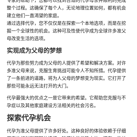
专家的帮助下，您都可以找到合适的代孕母亲并顺利的完成
整个过程。这确保了每个人，无论地理位置如何，都有机会
建立他们一直渴望的家庭。
通过选择代孕，您不仅仅是在探索一个本地选项，而是在挖
掘一个全球性的机会。这种可及性使代孕成为全球许多准父
母改变生活的选项。
实现成为父母的梦想
代孕为那些努力成为父母的人提供了希望和解决方案。对许
多准父母来说，克服生育挑战可能令人不知所措。代孕提供
了一条前进的道路，将为人父母的梦想变为现实。它打开了
那些可能永远无法打开的大门。
代孕最强大的优点之一是它带来的希望。它帮助您克服与不
孕症以及其他家庭建设方法相关的社会污名。
探索代孕机会
代孕为准父母提供了许多好处。这种良好的体验依赖于仔细