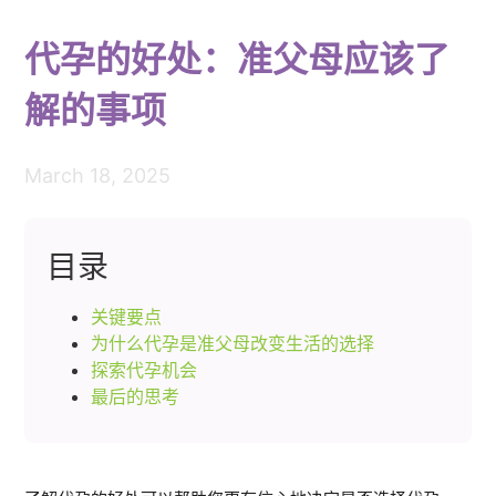
代孕的好处：准父母应该了
解的事项
March 18, 2025
目录
关键要点
为什么代孕是准父母改变生活的选择
探索代孕机会
最后的思考