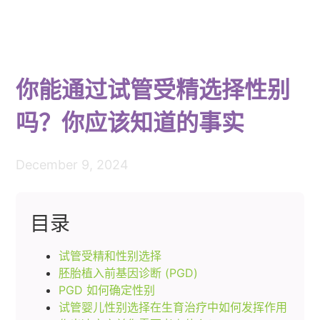
你能通过试管受精选择性别
吗？你应该知道的事实
December 9, 2024
目录
试管受精和性别选择
胚胎植入前基因诊断 (PGD)
PGD​​ 如何确定性别
试管婴儿性别选择在生育治疗中如何发挥作用