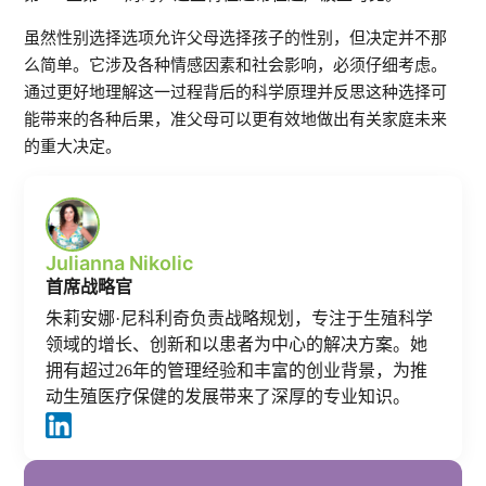
虽然性别选择选项允许父母选择孩子的性别，但决定并不那
么简单。它涉及各种情感因素和社会影响，必须仔细考虑。
通过更好地理解这一过程背后的科学原理并反思这种选择可
能带来的各种后果，准父母可以更有效地做出有关家庭未来
的重大决定。
Julianna Nikolic
首席战略官
朱莉安娜·尼科利奇负责战略规划，专注于生殖科学
领域的增长、创新和以患者为中心的解决方案。她
拥有超过26年的管理经验和丰富的创业背景，为推
动生殖医疗保健的发展带来了深厚的专业知识。