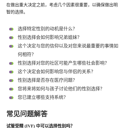
在做出重大决定之前，考虑几个因素很重要，以确保做出明
智的选择。
选择特定性别的动机是什么？
性别选择会如何影响兄弟姐妹？
这个决定与您的信仰以及对您来说最重要的事情如
何相符？
性别选择对您的社区可能产生哪些社会影响？
这个决定会如何影响您与伴侣的关系？
性别选择是否存在医疗问题？
您将来将如何与孩子讨论他们的性别选择？
您已建立哪些支持系统？
常见问题解答
试管受精 (IVF) 中可以选择性别吗？