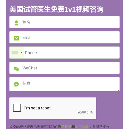
美国试管医生免费1v1视频咨询
提交此表格即表示您同意我们的隐
私政策
和
使用条款
，并同意接收