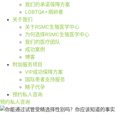
我们的承诺保障方案
LGBTQA+捐卵者
关于我们
关于RSMC生殖医学中心
为何选择RSMC生殖医学中心
我们的医疗团队
成功案例
博客
附加服务项目
VIP成功保障方案
国际患者支持服务
精子代孕
预约私人咨询
预约私人咨询