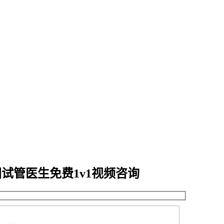
试管医生免费1v1视频咨询