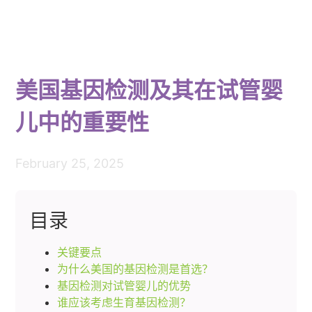
美国基因检测及其在试管婴
儿中的重要性
February 25, 2025
目录
关键要点
为什么美国的基因检测是首选？
基因检测对试管婴儿的优势
谁应该考虑生育基因检测？