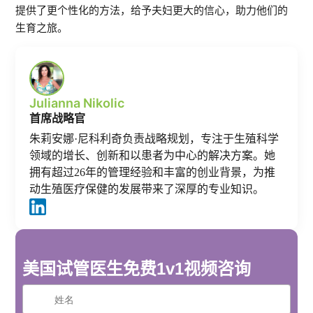
提供了更个性化的方法，给予夫妇更大的信心，助力他们的
生育之旅。
Julianna Nikolic
首席战略官
朱莉安娜·尼科利奇负责战略规划，专注于生殖科学
领域的增长、创新和以患者为中心的解决方案。她
拥有超过26年的管理经验和丰富的创业背景，为推
动生殖医疗保健的发展带来了深厚的专业知识。
美国试管医生免费1v1视频咨询