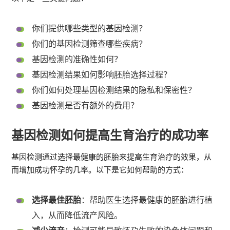
你们提供哪些类型的基因检测？
你们的基因检测筛查哪些疾病？
基因检测的准确性如何？
基因检测结果如何影响胚胎选择过程？
你们如何处理基因检测结果的隐私和保密性？
基因检测是否有额外的费用？
基因检测如何提高生育治疗的成功率
基因检测通过选择最健康的胚胎来提高生育治疗的效果，从
而增加成功怀孕的几率。以下是它如何帮助的方式：
选择最佳胚胎
：帮助医生选择最健康的胚胎进行植
入，从而降低流产风险。