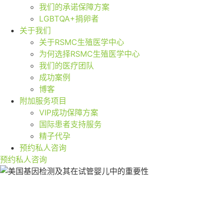
我们的承诺保障方案
LGBTQA+捐卵者
关于我们
关于RSMC生殖医学中心
为何选择RSMC生殖医学中心
我们的医疗团队
成功案例
博客
附加服务项目
VIP成功保障方案
国际患者支持服务
精子代孕
预约私人咨询
预约私人咨询