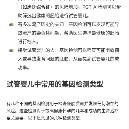
（如唐氏综合征）的风险增加。PGT-A 检测可以帮
助筛选出健康的胚胎进行试管婴儿。
有多次流产历史的夫妇：基因检测可以发现可能导
致流产的染色体问题，帮助医生选择最健康的胚胎
进行植入。
接受试管婴儿的人：基因检测可以筛查可能阻碍植
入或导致发育问题的胚胎，从而提高试管婴儿的成
功率。
试管婴儿中常用的基因检测类型
有几种不同的基因检测用于检查胚胎质量并发现任何潜在的
风险。这些检测对于提高健康怀孕的几率和成功的生育治疗
至关重要。以下是常见的几种检测类型：