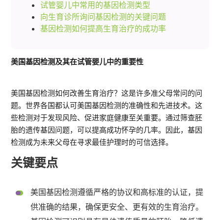
试管婴儿中常用的基因检测类型
向生育诊所询问基因检测的关键问题
基因检测如何提高生育治疗的成功率
美国基因检测及其在试管婴儿中的重要性
美国基因检测如何改善生育治疗？这是许多准父母常问的问
题。世界各国都认可美国基因检测的准确性和先进技术。这
些检测对于发现风险、促进家庭健康至关重要。通过筛查胚
胎的遗传基因问题，可以提高成功怀孕的几率。因此，基因
检测成为未来父母在寻求最佳护理时的可信选择。
关键要点
美国基因检测遵循严格的协议和高标准的认证，提
供准确的结果，确保更安全、更有效的生育治疗。