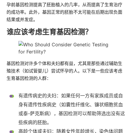
孕前基因检测提高了胚胎植入的几率，从而提高了生育治疗
的成功率。此外，基因正常的胚胎不太可能在后期出现负面
结果或并发症。
谁应该考虑生育基因检测？
基因检测对许多个体和夫妇都有益，尤其是那些通过辅助生
殖技术（如试管婴儿）尝试怀孕的人。以下是一些应该考虑
生育基因检测的人群：
有遗传病史的夫妇：如果任何一方有家族成员或自
身有遗传性疾病史（如囊性纤维化、镰状细胞贫血
或泰-萨克斯病），基因检测可以帮助筛选出没有这
些疾病的胚胎。
高龄个体或夫妇：随着女性年龄增长，染色体问题