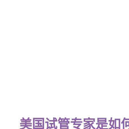
美国试管专家是如