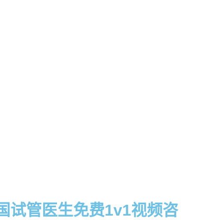
国试管医生免费1v1视频咨