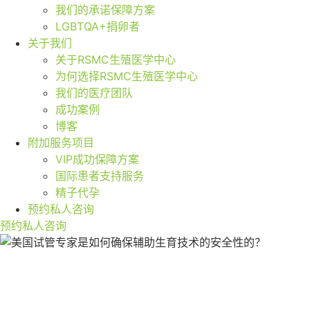
我们的承诺保障方案
LGBTQA+捐卵者
关于我们
关于RSMC生殖医学中心
为何选择RSMC生殖医学中心
我们的医疗团队
成功案例
博客
附加服务项目
VIP成功保障方案
国际患者支持服务
精子代孕
预约私人咨询
预约私人咨询