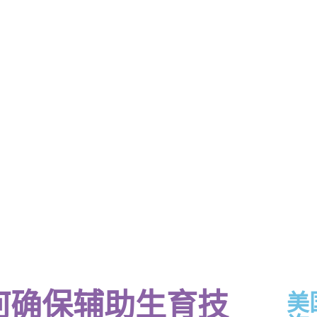
何确保辅助生育技
美