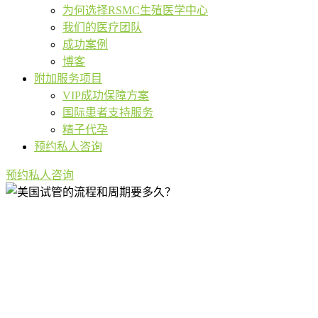
为何选择RSMC生殖医学中心
我们的医疗团队
成功案例
博客
附加服务项目
VIP成功保障方案
国际患者支持服务
精子代孕
预约私人咨询
预约私人咨询