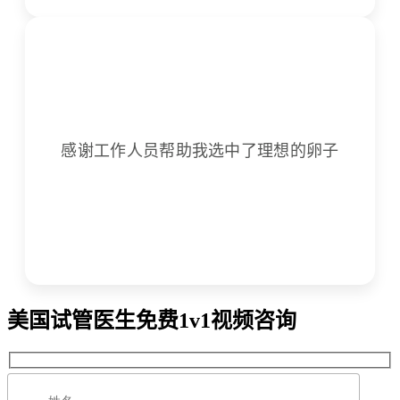
感谢工作人员帮助我选中了理想的卵子
美国试管医生免费1v1视频咨询