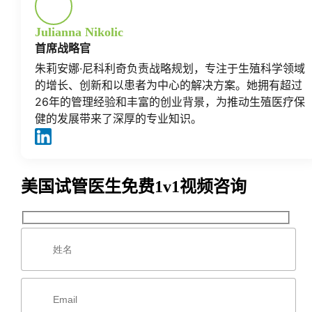
Julianna Nikolic
首席战略官
朱莉安娜·尼科利奇负责战略规划，专注于生殖科学领域
的增长、创新和以患者为中心的解决方案。她拥有超过
26年的管理经验和丰富的创业背景，为推动生殖医疗保
健的发展带来了深厚的专业知识。
美国试管医生免费1v1视频咨询