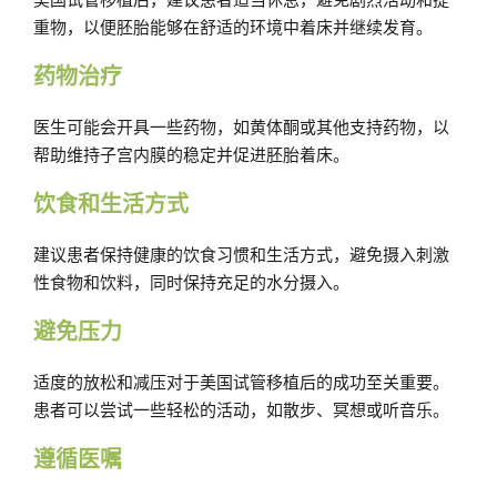
重物，以便胚胎能够在舒适的环境中着床并继续发育。
药物治疗
医生可能会开具一些药物，如黄体酮或其他支持药物，以
帮助维持子宫内膜的稳定并促进胚胎着床。
饮食和生活方式
建议患者保持健康的饮食习惯和生活方式，避免摄入刺激
性食物和饮料，同时保持充足的水分摄入。
避免压力
适度的放松和减压对于美国试管移植后的成功至关重要。
患者可以尝试一些轻松的活动，如散步、冥想或听音乐。
遵循医嘱