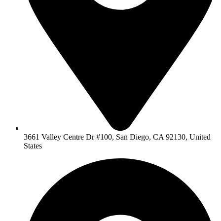
3661 Valley Centre Dr #100, San Diego, CA 92130, United
States