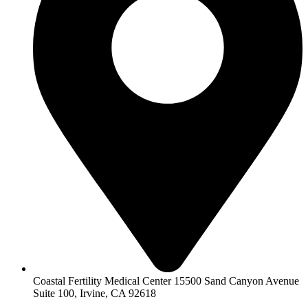
Coastal Fertility Medical Center 15500 Sand Canyon Avenue
Suite 100, Irvine, CA 92618