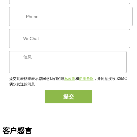
提交此表格即表示您同意我们的隐
私政策
和
使用条款
，并同意接收 RSMC
偶尔发送的消息
客户感言